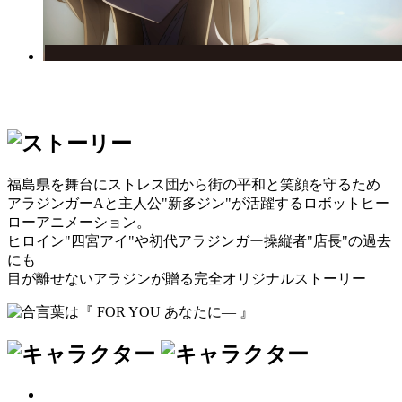
福島県を舞台にストレス団から街の平和と笑顔を守るため
アラジンガーAと主人公"新多ジン"が活躍するロボットヒー
ローアニメーション。
ヒロイン"四宮アイ"や初代アラジンガー操縦者"店長"の過去
にも
目が離せないアラジンが贈る完全オリジナルストーリー