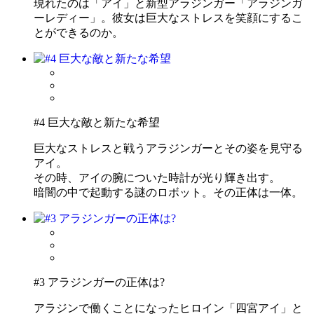
現れたのは「アイ」と新型アラジンガー「アラジンガ
ーレディー」。彼女は巨大なストレスを笑顔にするこ
とができるのか。
#4 巨大な敵と新たな希望
巨大なストレスと戦うアラジンガーとその姿を見守る
アイ。
その時、アイの腕についた時計が光り輝き出す。
暗闇の中で起動する謎のロボット。その正体は一体。
#3 アラジンガーの正体は?
アラジンで働くことになったヒロイン「四宮アイ」と