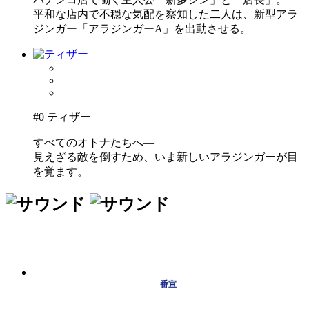
平和な店内で不穏な気配を察知した二人は、新型アラ
ジンガー「アラジンガーA」を出動させる。
#0 ティザー
すべてのオトナたちへ―
見えざる敵を倒すため、いま新しいアラジンガーが目
を覚ます。
番宣