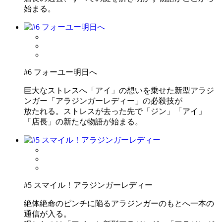
始まる。
#6 フォーユー明日へ
巨大なストレスへ「アイ」の想いを乗せた新型アラジ
ンガー「アラジンガーレディー」の必殺技が
放たれる。ストレスが去った先で「ジン」「アイ」
「店長」の新たな物語が始まる。
#5 スマイル！アラジンガーレディー
絶体絶命のピンチに陥るアラジンガーのもとへ一本の
通信が入る。