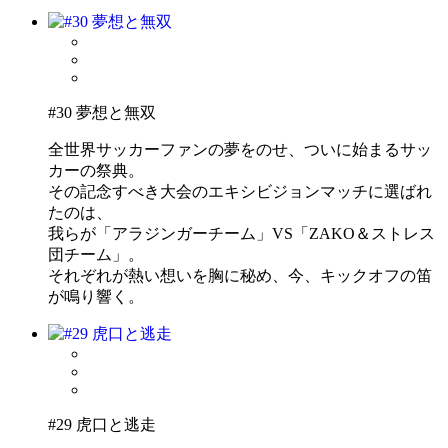
#30 夢想と無双
全世界サッカーファンの夢をのせ、ついに始まるサッ
カーの祭典。
その記念すべき大会のエキシビジョンマッチに選ばれ
たのは、
我らが「アラジンガーチーム」VS「ZAKO＆ストレス
団チーム」。
それぞれが熱い想いを胸に秘め、今、キックオフの笛
が鳴り響く。
#29 虎口と逃走