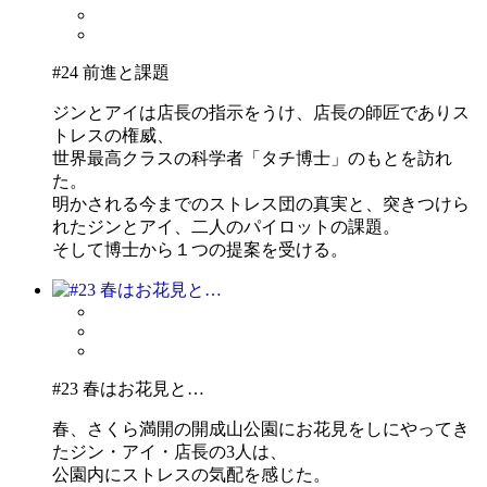
#24 前進と課題
ジンとアイは店長の指示をうけ、店長の師匠でありス
トレスの権威、
世界最高クラスの科学者「タチ博士」のもとを訪れ
た。
明かされる今までのストレス団の真実と、突きつけら
れたジンとアイ、二人のパイロットの課題。
そして博士から１つの提案を受ける。
#23 春はお花見と…
春、さくら満開の開成山公園にお花見をしにやってき
たジン・アイ・店長の3人は、
公園内にストレスの気配を感じた。