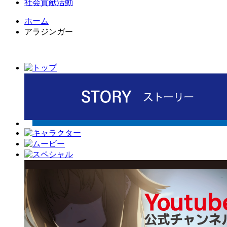
社会貢献活動
ホーム
アラジンガー