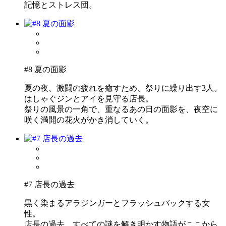
記憶とストレス団。
#8 夏の面影
夏の夜、激闘の疲れを癒すため、祭りに繰り出す3人。
はしゃぐジンとアイを見守る店長。
祭りの風景の一角で、重なるあの日の面影を、夜空に
咲く満開の花火がかき消していく。
#7 店長の過去
黒く染まるアラジンガーとフラッシュバックする女
性。
店長の過去、すべての謎を解き明かす物語がここから