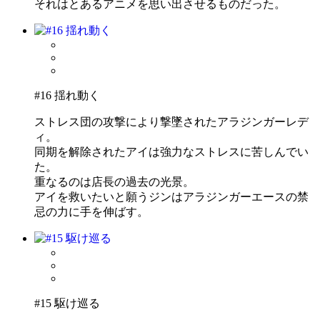
それはとあるアニメを思い出させるものだった。
#16 揺れ動く
ストレス団の攻撃により撃墜されたアラジンガーレデ
ィ。
同期を解除されたアイは強力なストレスに苦しんでい
た。
重なるのは店長の過去の光景。
アイを救いたいと願うジンはアラジンガーエースの禁
忌の力に手を伸ばす。
#15 駆け巡る