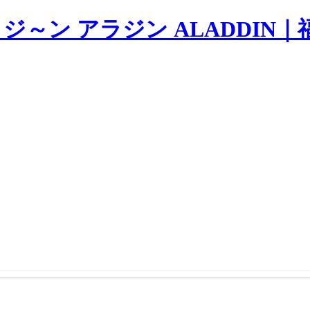
 ジ～ン アラジン ALADDIN