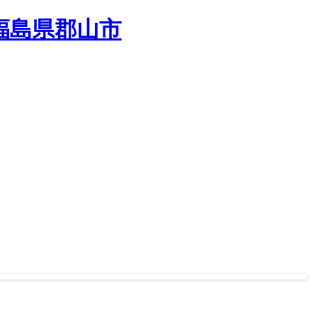
｜福島県郡山市