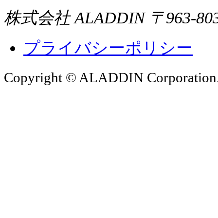
株式会社 ALADDIN
〒963-8
プライバシーポリシー
Copyright © ALADDIN Corporation. A