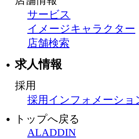
店舗情報
サービス
イメージキャラクター
店舗検索
求人情報
採用
採用インフォメーショ
トップへ戻る
ALADDIN