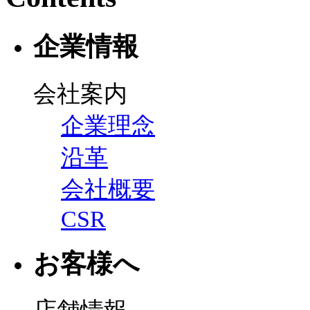
企業情報
会社案内
企業理念
沿革
会社概要
CSR
お客様へ